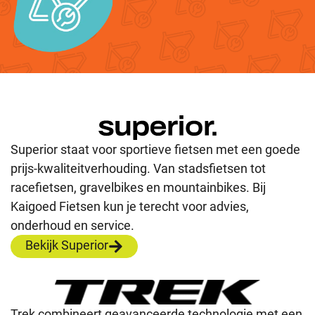
Superior staat voor sportieve fietsen met een goede
prijs-kwaliteitverhouding. Van stadsfietsen tot
racefietsen, gravelbikes en mountainbikes. Bij
Kaigoed Fietsen kun je terecht voor advies,
onderhoud en service.
Bekijk Superior
Trek combineert geavanceerde technologie met een