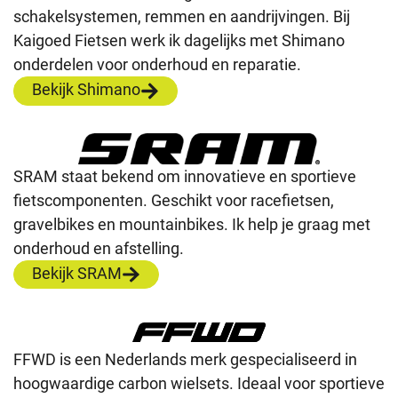
schakelsystemen, remmen en aandrijvingen. Bij
Kaigoed Fietsen werk ik dagelijks met Shimano
onderdelen voor onderhoud en reparatie.
Bekijk Shimano
SRAM staat bekend om innovatieve en sportieve
fietscomponenten. Geschikt voor racefietsen,
gravelbikes en mountainbikes. Ik help je graag met
onderhoud en afstelling.
Bekijk SRAM
FFWD is een Nederlands merk gespecialiseerd in
hoogwaardige carbon wielsets. Ideaal voor sportieve