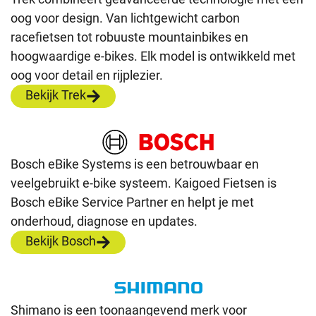
oog voor design. Van lichtgewicht carbon
racefietsen tot robuuste mountainbikes en
hoogwaardige e-bikes. Elk model is ontwikkeld met
oog voor detail en rijplezier.
Bekijk Trek
Bosch eBike Systems is een betrouwbaar en
veelgebruikt e-bike systeem. Kaigoed Fietsen is
Bosch eBike Service Partner en helpt je met
onderhoud, diagnose en updates.
Bekijk Bosch
Shimano is een toonaangevend merk voor