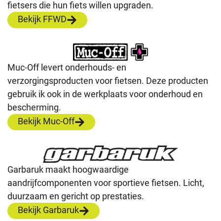
fietsers die hun fiets willen upgraden.
Bekijk FFWD
Muc-Off levert onderhouds- en
verzorgingsproducten voor fietsen. Deze producten
gebruik ik ook in de werkplaats voor onderhoud en
bescherming.
Bekijk Muc-Off
Garbaruk maakt hoogwaardige
aandrijfcomponenten voor sportieve fietsen. Licht,
duurzaam en gericht op prestaties.
Bekijk Garbaruk