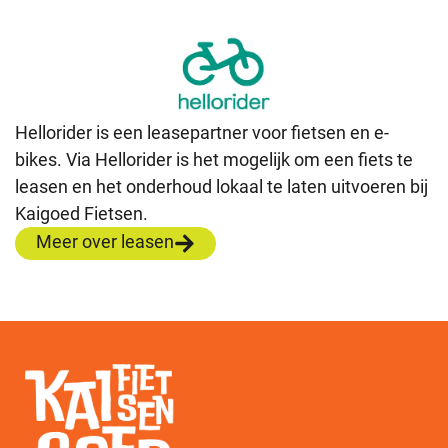
Hellorider is een leasepartner voor fietsen en e-
bikes. Via Hellorider is het mogelijk om een fiets te
leasen en het onderhoud lokaal te laten uitvoeren bij
Kaigoed Fietsen.
Meer over leasen