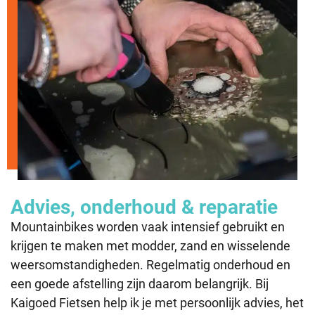
Advies, onderhoud & reparatie
Mountainbikes worden vaak intensief gebruikt en
krijgen te maken met modder, zand en wisselende
weersomstandigheden. Regelmatig onderhoud en
een goede afstelling zijn daarom belangrijk. Bij
Kaigoed Fietsen help ik je met persoonlijk advies, het