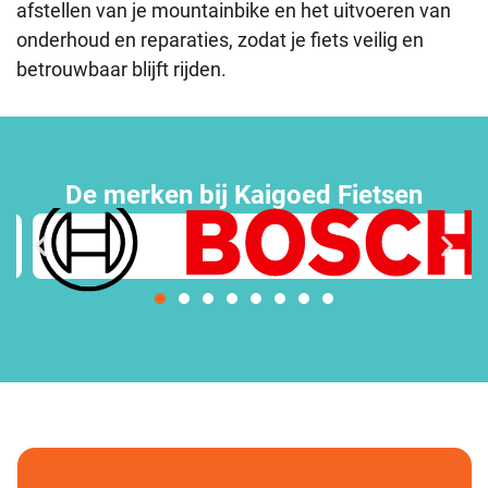
afstellen van je mountainbike en het uitvoeren van
onderhoud en reparaties, zodat je fiets veilig en
betrouwbaar blijft rijden.
De merken bij Kaigoed Fietsen