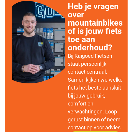
Heb je vragen
over
mountainbikes
of is jouw fiets
toe aan
onderhoud?
Bij Kaigoed Fietsen
staat persoonlijk
contact centraal.
Samen kijken we welke
fiets het beste aansluit
bij jouw gebruik,
comfort en
verwachtingen. Loop
gerust binnen of neem
contact op voor advies.