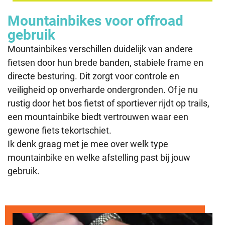
Mountainbikes voor offroad
gebruik
Mountainbikes verschillen duidelijk van andere
fietsen door hun brede banden, stabiele frame en
directe besturing. Dit zorgt voor controle en
veiligheid op onverharde ondergronden. Of je nu
rustig door het bos fietst of sportiever rijdt op trails,
een mountainbike biedt vertrouwen waar een
gewone fiets tekortschiet.
Ik denk graag met je mee over welk type
mountainbike en welke afstelling past bij jouw
gebruik.