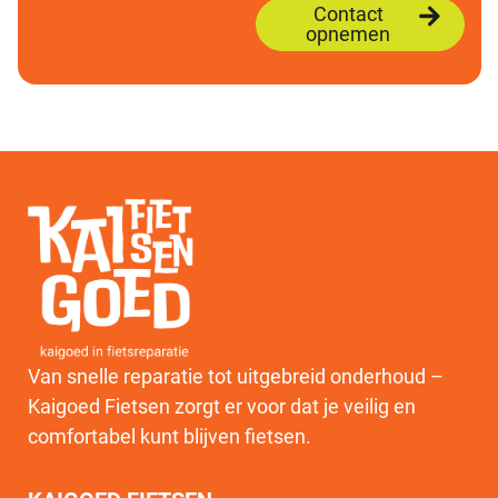
Contact
opnemen
Van snelle reparatie tot uitgebreid onderhoud –
Kaigoed Fietsen zorgt er voor dat je veilig en
comfortabel kunt blijven fietsen.